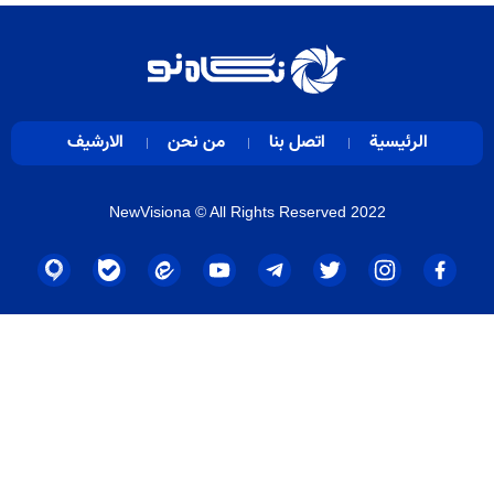
الرئيسية
اتصل بنا
من نحن
الارشيف
NewVisiona
© All Rights Reserved 2022