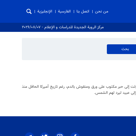
من نحن
اتصل بنا
الفارسية
الإنجليزية
مركز الروية الجدیدة للدراسات و الإعلام - ۲۰۲۶/۰۸/۰۷
ولت إلى حبر مكتوب على ورق ومنقوش بالدم، رغم تاريخ أميركا الحافل منذ
لى عبيد ليرد لهم الشمس.