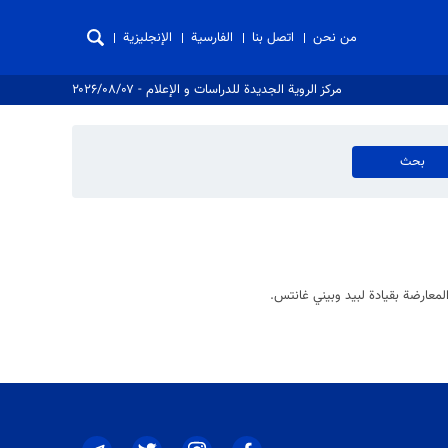
من نحن
اتصل بنا
الفارسية
الإنجليزية
مركز الروية الجدیدة للدراسات و الإعلام - ۲۰۲۶/۰۸/۰۷