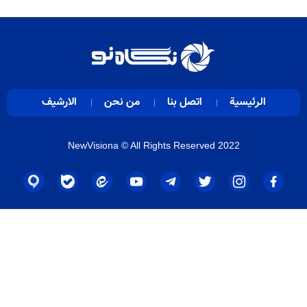
الرئيسية
اتصل بنا
من نحن
الارشيف
NewVisiona
© All Rights Reserved 2022