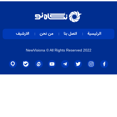
الرئيسية
اتصل بنا
من نحن
الارشيف
NewVisiona
© All Rights Reserved 2022