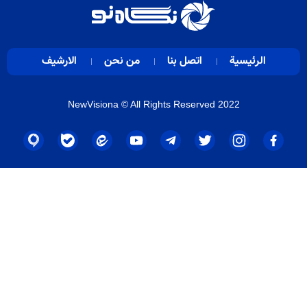
الرئيسية
اتصل بنا
من نحن
الارشيف
NewVisiona
© All Rights Reserved 2022