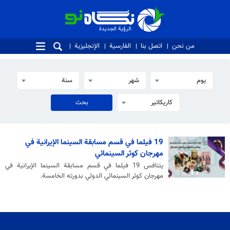
الرؤية الجديدة
الرؤية الجديدة
من نحن
اتصل بنا
الفارسية
الإنجليزية
يوم
شهر
سنة
كاريكاتير
19 فيلما في قسم مسابقة السينما الإيرانية في
مهرجان كوثر السينمائي
يتنافس 19 فيلما في قسم مسابقة السينما الإيرانية في
مهرجان كوثر السينمائي الدولي بدورته الخامسة.