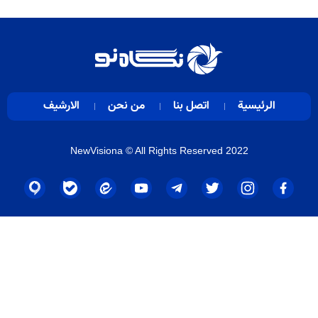
الرئيسية
اتصل بنا
من نحن
الارشيف
NewVisiona
© All Rights Reserved 2022