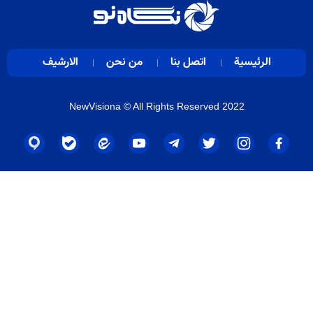
الرئيسية
اتصل بنا
من نحن
الارشيف
NewVisiona
© All Rights Reserved 2022