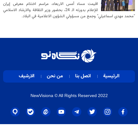
اقيمت مساء أمس الاربعاء، مراسم اختتام معرض إيران
للإعلام بدورته الـ 24، بحضور وزير الثقافة والارشاد الاسلامي
"محمد مهدي اسماعيلي" وجمع من مسؤولي الشؤون الاعلامية في البلاد.
الرئيسية
اتصل بنا
من نحن
الارشيف
NewVisiona
© All Rights Reserved 2022