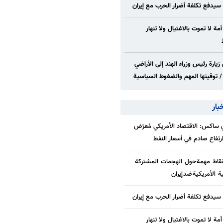
 سيدفع تكلفة أضرار الحرب مع إيران
 أمة لا تموت بالاغتيال ولا تنهار
زيارة رئيس وزراء الهند إلى الأراضي
/ توقيتها المهم والضغوط السياسية
بار
ساكس: الاقتصاد الأمريكي مُعرّض
/ارتفاع صادم في أسعار النفط
قاط مهمة حول الهجمات المشتركة
ة الأمريكية ضد إيران
 سيدفع تكلفة أضرار الحرب مع إيران
 أمة لا تموت بالاغتيال ولا تنهار