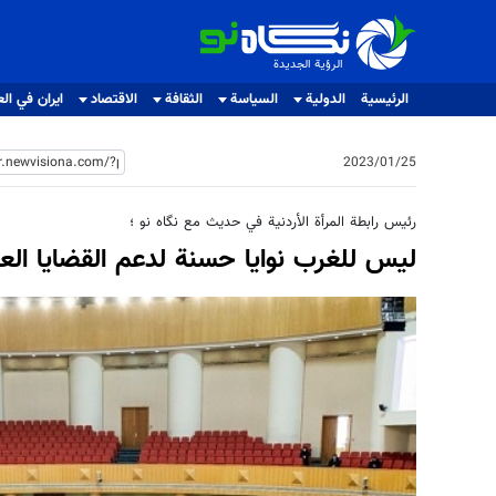
الرؤية الجديدة
الرؤية الجديدة
الرئيسية
الدولية
السياسة
الثقافة
الاقتصاد
ايران في الع
2023/01/25
رئيس رابطة المرأة الأردنية في حديث مع نگاه نو ؛
ليس للغرب نوايا حسنة لدعم القضايا العا