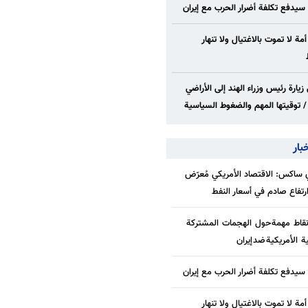
 سيدفع تكلفة أضرار الحرب مع إيران
 أمة لا تموت بالاغتيال ولا تنهار
زيارة رئيس وزراء الهند إلى الأراضي
/ توقيتها المهم والضغوط السياسية
بار
ساكس: الاقتصاد الأمريكي مُعرّض
/ارتفاع صادم في أسعار النفط
قاط مهمة حول الهجمات المشتركة
ة الأمريكية ضد إيران
 سيدفع تكلفة أضرار الحرب مع إيران
 أمة لا تموت بالاغتيال ولا تنهار