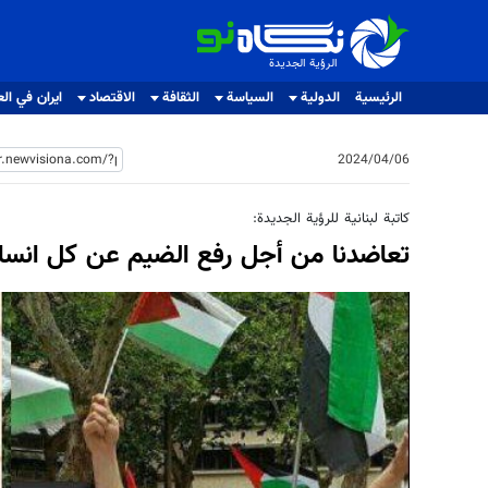
الرؤية الجديدة
الرؤية الجديدة
الرئيسية
الدولية
السياسة
الثقافة
الاقتصاد
ايران في الع
2024/04/06
كاتبة لبنانية للرؤية الجديدة:
تعاضدنا من أجل رفع الضيم عن كل انس