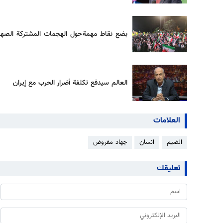
بضع نقاط مهمة حول الهجمات المشتركة الصهيوني
العالم سيدفع تكلفة أضرار الحرب مع إيران
العلامات
الضيم
انسان
جهاد مفروض
تعليقك